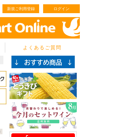
新規ご利用登録
ログイン
よくあるご質問
3