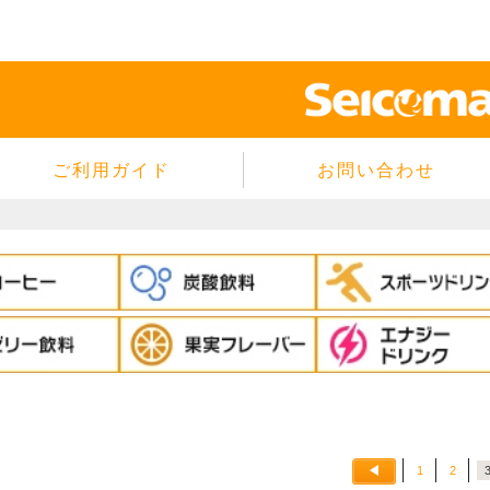
ご利用ガイド
お問い合わせ
当サイトについて
個人情報保護方針
サイトのご利用規約
商品のご注文方法
ご注文の確認・キャンセル
特定商取引法に基づく表示
よくあるご質問
1
2