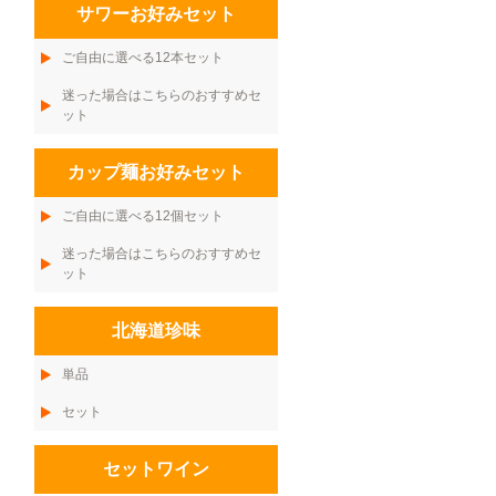
サワーお好みセット
ご自由に選べる12本セット
迷った場合はこちらのおすすめセ
ット
カップ麺お好みセット
ご自由に選べる12個セット
迷った場合はこちらのおすすめセ
ット
北海道珍味
単品
セット
セットワイン