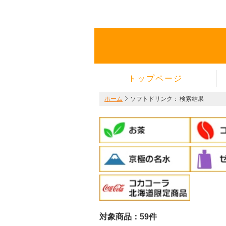
トップページ
ホーム
ソフトドリンク：
検索結果
対象商品：59件