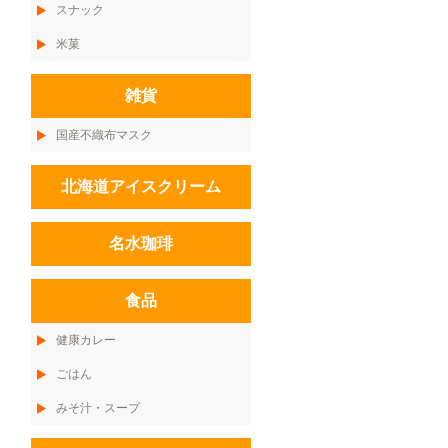
スナック
米菓
雑貨
国産不織布マスク
北海道アイスクリーム
名水珈琲
食品
健康カレー
ごはん
みそ汁・スープ