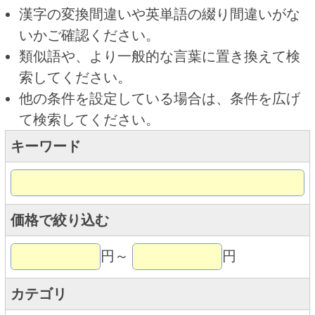
キーワード
価格で絞り込む
円～
円
カテゴリ
トップページに戻る
商品カテゴリ
新商品
北海道とうきびギフト