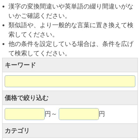
キーワード
価格で絞り込む
円～
円
カテゴリ
トップページに戻る
商品カテゴリ
新商品
北海道とうきびギフト