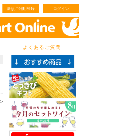
新規ご利用登録
ログイン
よくあるご質問
ン