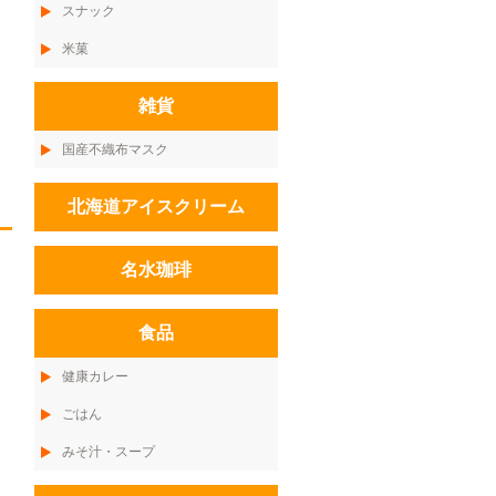
スナック
米菓
雑貨
国産不織布マスク
北海道アイスクリーム
名水珈琲
食品
健康カレー
ごはん
みそ汁・スープ