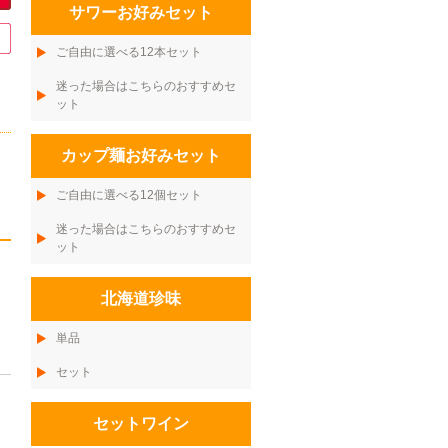
サワーお好みセット
ご自由に選べる12本セット
迷った場合はこちらのおすすめセ
ット
カップ麺お好みセット
ご自由に選べる12個セット
迷った場合はこちらのおすすめセ
ット
北海道珍味
単品
セット
セットワイン