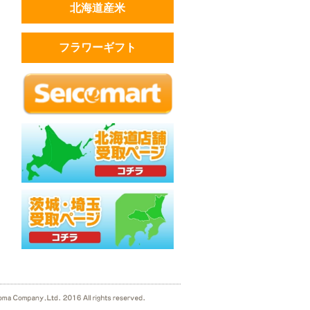
北海道産米
フラワーギフト