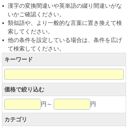
キーワード
価格で絞り込む
円～
円
カテゴリ
トップページに戻る
商品カテゴリ
新商品
北海道とうきびギフト