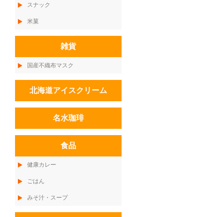
スナック
米菓
雑貨
国産不織布マスク
北海道アイスクリーム
名水珈琲
食品
健康カレー
ごはん
みそ汁・スープ