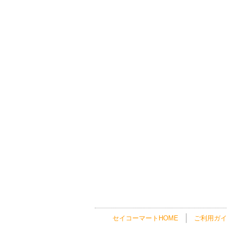
セイコーマートHOME
ご利用ガイ