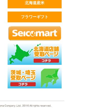
北海道産米
フラワーギフト