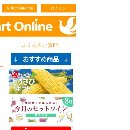
新規ご利用登録
ログイン
よくあるご質問