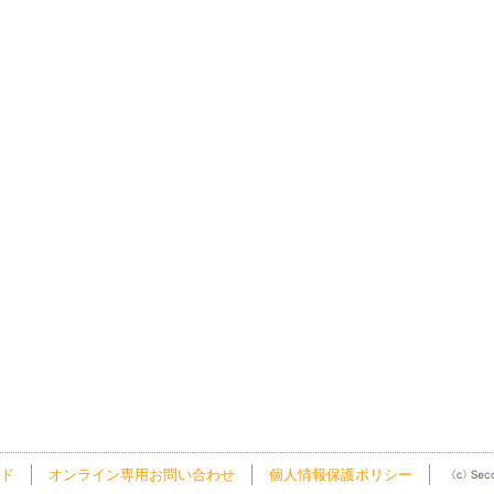
ド
オンライン専用お問い合わせ
個人情報保護ポリシー