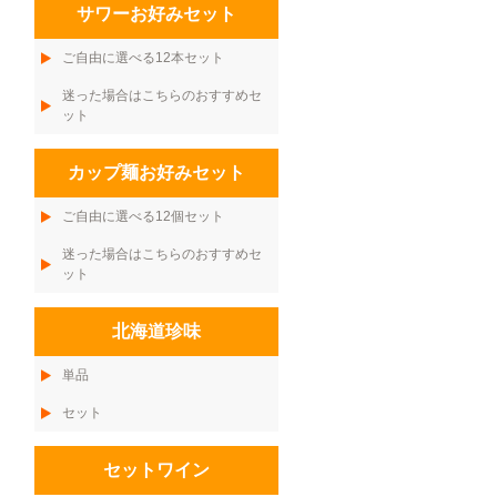
サワーお好みセット
ご自由に選べる12本セット
迷った場合はこちらのおすすめセ
ット
カップ麺お好みセット
ご自由に選べる12個セット
迷った場合はこちらのおすすめセ
ット
北海道珍味
単品
セット
セットワイン