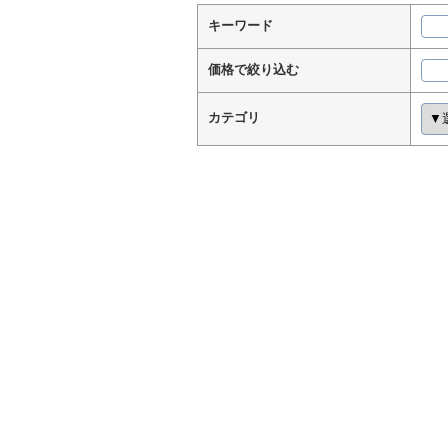
キーワード
価格で絞り込む
カテゴリ