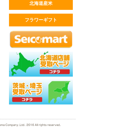
北海道産米
フラワーギフト