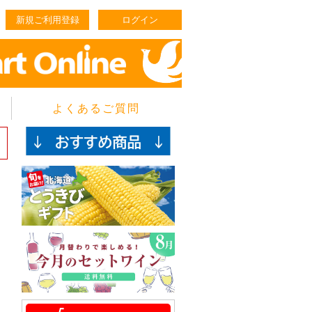
新規ご利用登録
ログイン
よくあるご質問