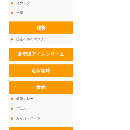
スナック
米菓
雑貨
国産不織布マスク
北海道アイスクリーム
名水珈琲
食品
健康カレー
ごはん
みそ汁・スープ