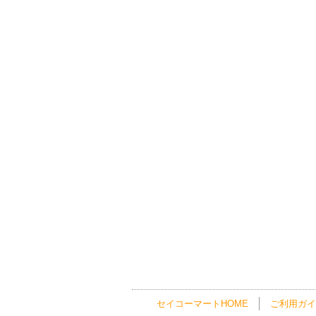
セイコーマートHOME
ご利用ガイ