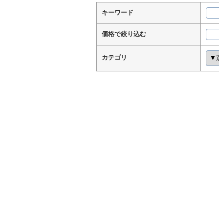
キーワード
価格で絞り込む
カテゴリ