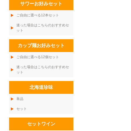
サワーお好みセット
ご自由に選べる12本セット
迷った場合はこちらのおすすめセ
ット
カップ麺お好みセット
ご自由に選べる12個セット
迷った場合はこちらのおすすめセ
ット
北海道珍味
単品
セット
セットワイン