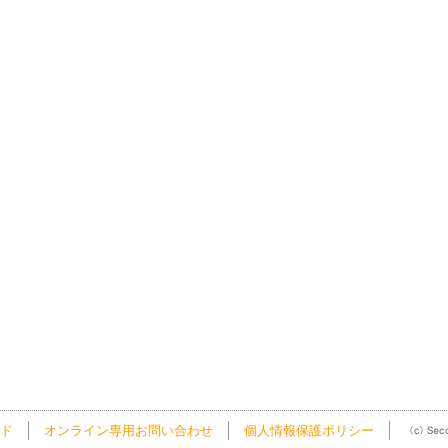
ド
オンライン専用お問い合わせ
個人情報保護ポリシー