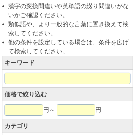
キーワード
価格で絞り込む
円～
円
カテゴリ
トップページに戻る
商品カテゴリ
新商品
北海道とうきびギフト