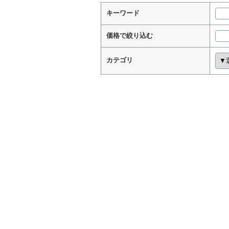
キーワード
価格で絞り込む
カテゴリ