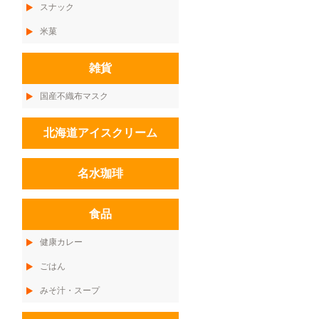
スナック
米菓
雑貨
国産不織布マスク
北海道アイスクリーム
名水珈琲
食品
健康カレー
ごはん
みそ汁・スープ