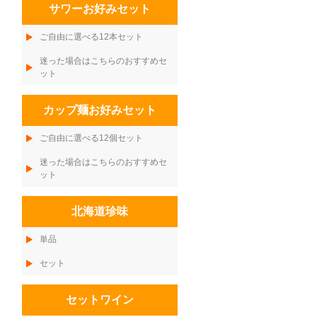
サワーお好みセット
ご自由に選べる12本セット
迷った場合はこちらのおすすめセ
ット
カップ麺お好みセット
ご自由に選べる12個セット
迷った場合はこちらのおすすめセ
ット
北海道珍味
単品
セット
セットワイン