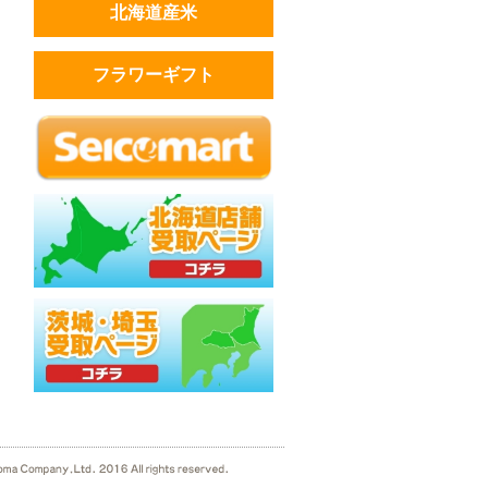
北海道産米
フラワーギフト