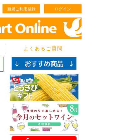
新規ご利用登録
ログイン
よくあるご質問