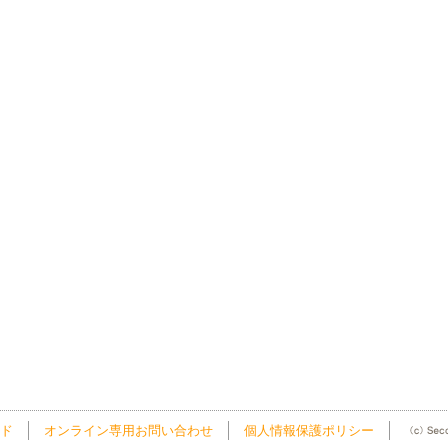
ド
オンライン専用お問い合わせ
個人情報保護ポリシー