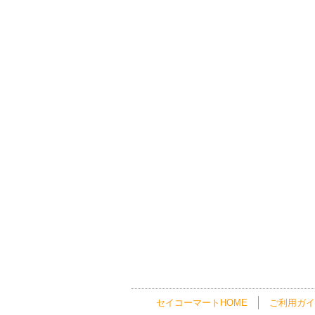
セイコーマートHOME
ご利用ガイ