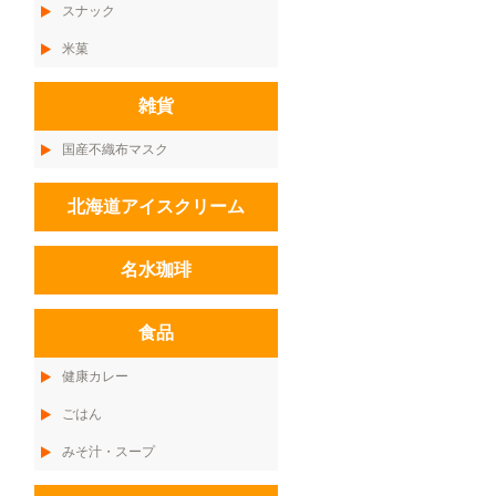
スナック
米菓
雑貨
国産不織布マスク
北海道アイスクリーム
名水珈琲
食品
健康カレー
ごはん
みそ汁・スープ