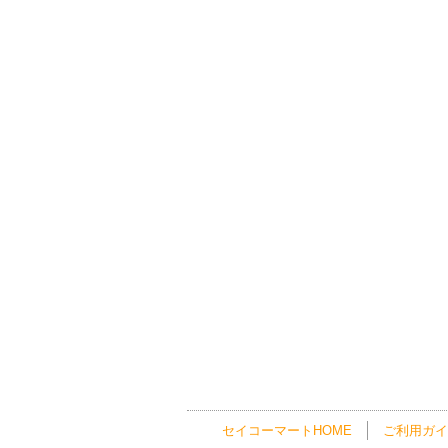
セイコーマートHOME
ご利用ガイ