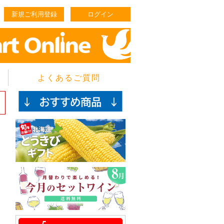
新規ご利用登録
ログイン
よくあるご質問