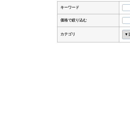
キーワード
価格で絞り込む
カテゴリ