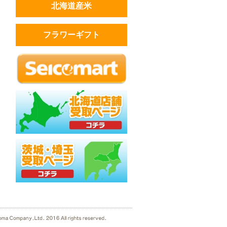
北海道産米
フラワーギフト