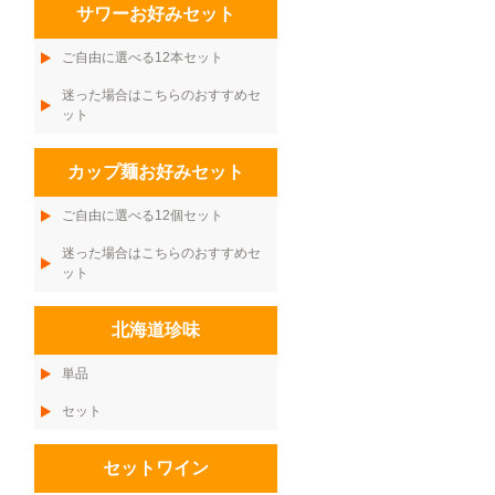
サワーお好みセット
ご自由に選べる12本セット
迷った場合はこちらのおすすめセ
ット
カップ麺お好みセット
ご自由に選べる12個セット
迷った場合はこちらのおすすめセ
ット
北海道珍味
単品
セット
セットワイン