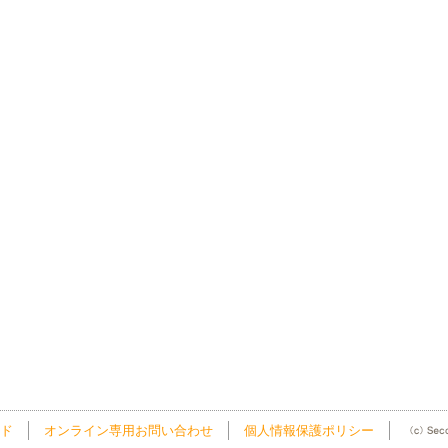
ド
オンライン専用お問い合わせ
個人情報保護ポリシー