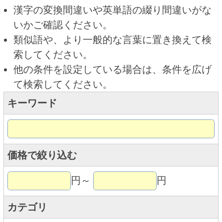
キーワード
価格で絞り込む
円～
円
カテゴリ
トップページに戻る
商品カテゴリ
新商品
北海道とうきびギフト