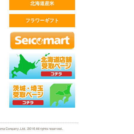
北海道産米
フラワーギフト