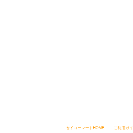
セイコーマートHOME
ご利用ガイ