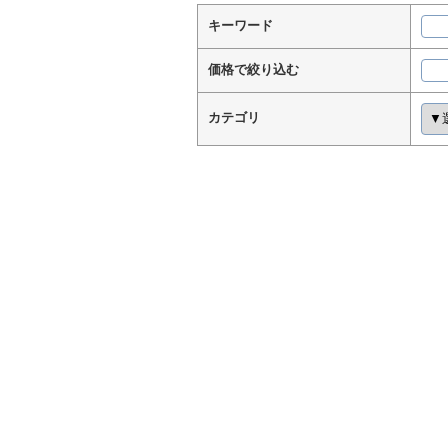
キーワード
価格で絞り込む
カテゴリ