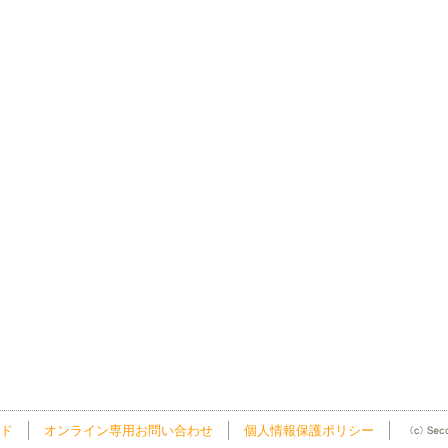
ド
オンライン専用お問い合わせ
個人情報保護ポリシー