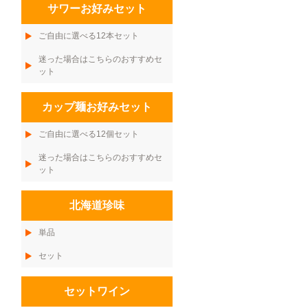
サワーお好みセット
ご自由に選べる12本セット
迷った場合はこちらのおすすめセ
ット
カップ麺お好みセット
ご自由に選べる12個セット
迷った場合はこちらのおすすめセ
ット
北海道珍味
単品
セット
セットワイン