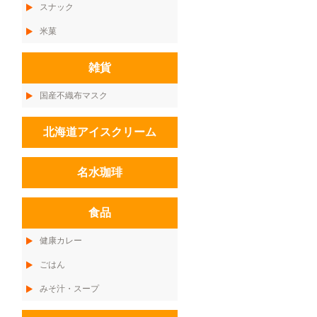
スナック
米菓
雑貨
国産不織布マスク
北海道アイスクリーム
名水珈琲
食品
健康カレー
ごはん
みそ汁・スープ