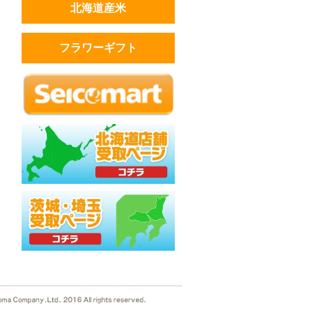
北海道産米
フラワーギフト