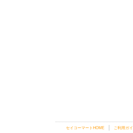
セイコーマートHOME
ご利用ガイ