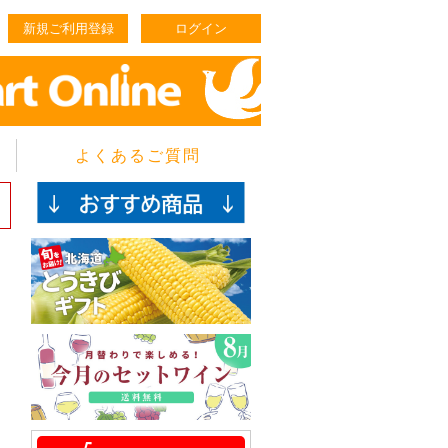
新規ご利用登録
ログイン
よくあるご質問