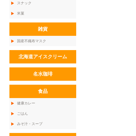
スナック
米菓
雑貨
国産不織布マスク
北海道アイスクリーム
名水珈琲
食品
健康カレー
ごはん
みそ汁・スープ