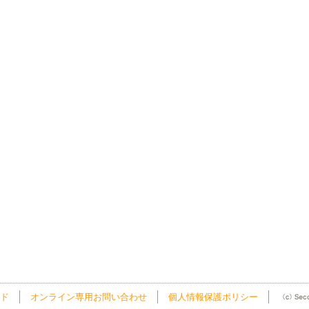
ド
オンライン専用お問い合わせ
個人情報保護ポリシー