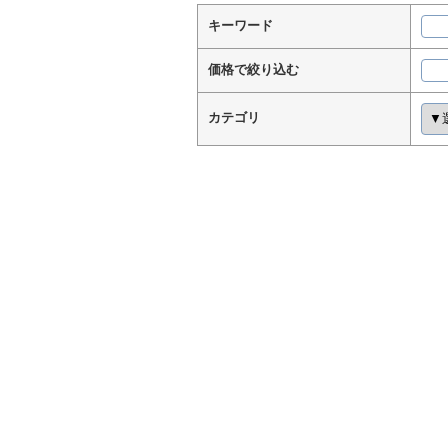
キーワード
価格で絞り込む
カテゴリ