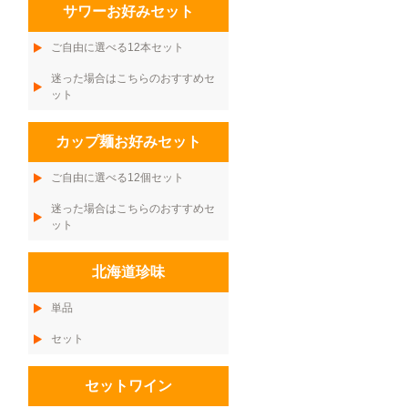
サワーお好みセット
ご自由に選べる12本セット
迷った場合はこちらのおすすめセ
ット
カップ麺お好みセット
ご自由に選べる12個セット
迷った場合はこちらのおすすめセ
ット
北海道珍味
単品
セット
セットワイン