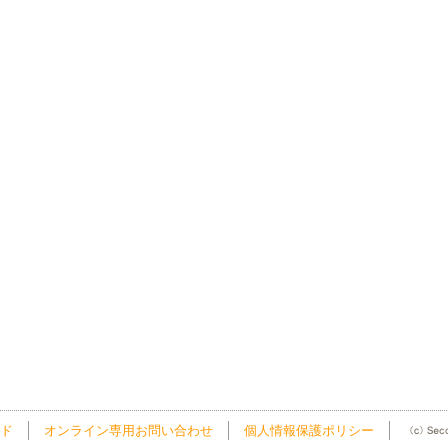
ド
オンライン専用お問い合わせ
個人情報保護ポリシー