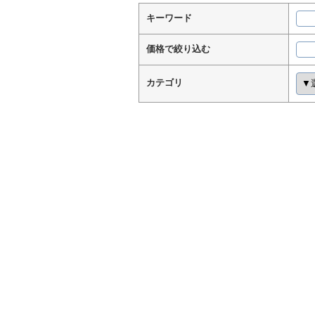
キーワード
価格で絞り込む
カテゴリ