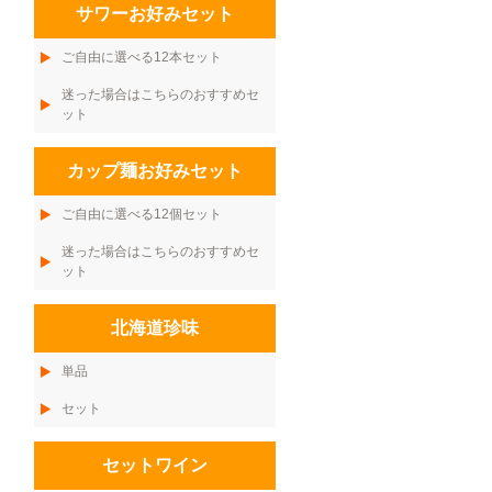
サワーお好みセット
ご自由に選べる12本セット
迷った場合はこちらのおすすめセ
ット
カップ麺お好みセット
ご自由に選べる12個セット
迷った場合はこちらのおすすめセ
ット
北海道珍味
単品
セット
セットワイン