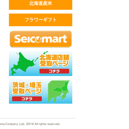
北海道産米
フラワーギフト