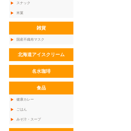
スナック
米菓
雑貨
国産不織布マスク
北海道アイスクリーム
名水珈琲
食品
健康カレー
ごはん
みそ汁・スープ