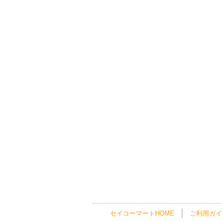
セイコーマートHOME
ご利用ガイ