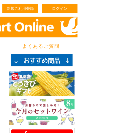
新規ご利用登録
ログイン
よくあるご質問