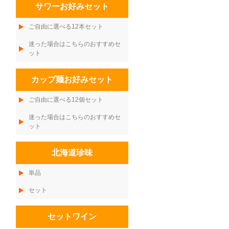
サワーお好みセット
ご自由に選べる12本セット
迷った場合はこちらのおすすめセ
ット
カップ麺お好みセット
ご自由に選べる12個セット
迷った場合はこちらのおすすめセ
ット
北海道珍味
単品
セット
セットワイン