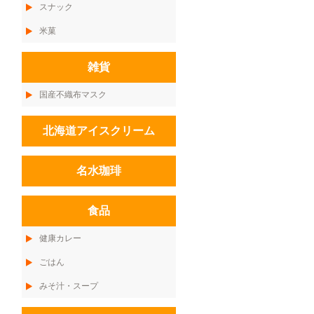
スナック
米菓
雑貨
国産不織布マスク
北海道アイスクリーム
名水珈琲
食品
健康カレー
ごはん
みそ汁・スープ