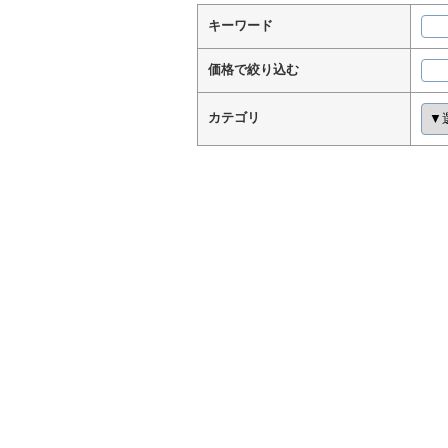
キーワード
価格で絞り込む
カテゴリ