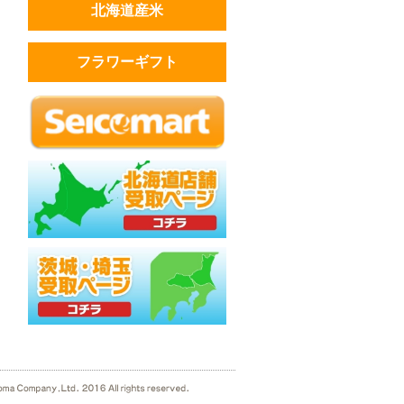
北海道産米
フラワーギフト