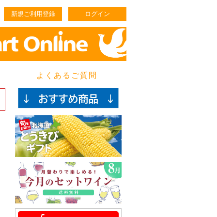
新規ご利用登録
ログイン
よくあるご質問