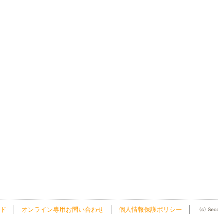
ド
オンライン専用お問い合わせ
個人情報保護ポリシー