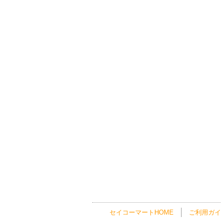
セイコーマートHOME
ご利用ガイ