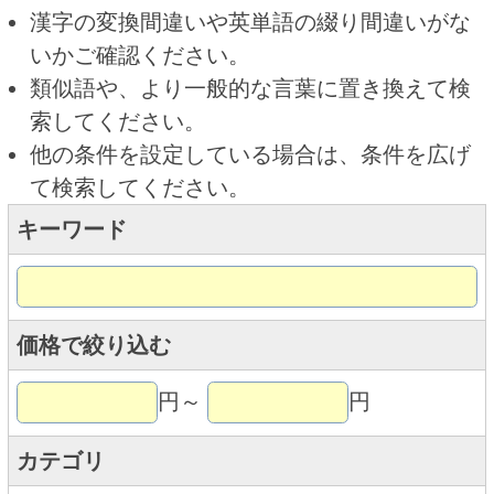
キーワード
価格で絞り込む
円～
円
カテゴリ
トップページに戻る
商品カテゴリ
新商品
北海道とうきびギフト