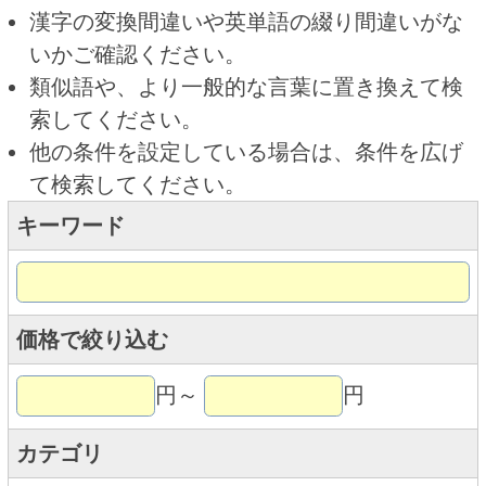
キーワード
価格で絞り込む
円～
円
カテゴリ
トップページに戻る
商品カテゴリ
新商品
北海道とうきびギフト