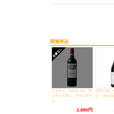
関連商品
シャトー マルティネ サ
テヌータ 
ンテミリオン グランクリ
レ フェル
ュ
2,880円