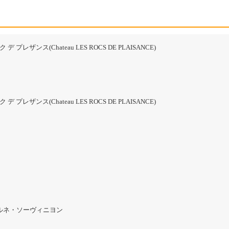
デ プレザンス(Chateau LES ROCS DE PLAISANCE)
デ プレザンス(Chateau LES ROCS DE PLAISANCE)
ルネ・ソーヴィニヨン