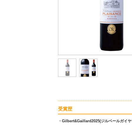
受賞歴
・Gilbert&Gaillard2025(ジルベールガイ