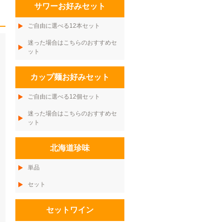
サワーお好みセット
ご自由に選べる12本セット
迷った場合はこちらのおすすめセ
ット
カップ麺お好みセット
ご自由に選べる12個セット
迷った場合はこちらのおすすめセ
ット
北海道珍味
単品
セット
セットワイン