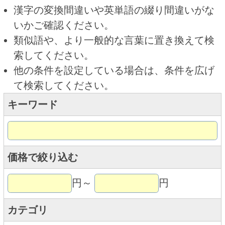
キーワード
価格で絞り込む
円～
円
カテゴリ
トップページに戻る
商品カテゴリ
新商品
北海道とうきびギフト