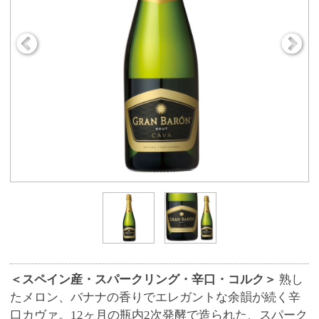
＜スペイン産・スパークリング・辛口・コルク＞
熟し
たメロン、バナナの香りでエレガントな余韻が続く辛
口カヴァ。12ヶ月の瓶内2次発酵で造られた、スパーク
リングワイン。酸味が少なく、フルーティな香りで調
和が取れており、余韻はまさにエレガント。
商品番号
9003
860円
販売価格
(税込 946.
円)
00
数 量
※この商品は、数量 50 まで注文できます。
お気に入りに追加