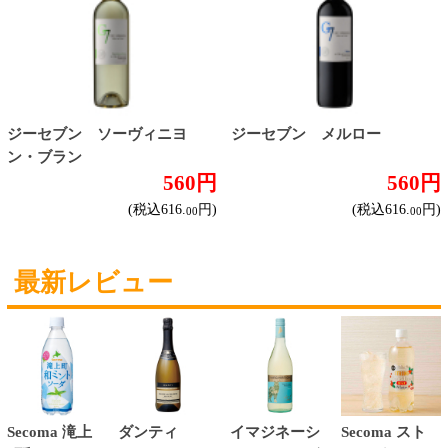
日本産
アルゼンチン産
オーストラリア産
アメリカ産（カリフォルニア）
ブドウ品種で探す
カベルネ・ソーヴィニヨン
シャルドネ
メルロー
ソーヴィニヨン・ブラン
テンプラニーリョ
ピノ・ノワール
ハイクラスワイン
アルコール
サワー・ハイボール