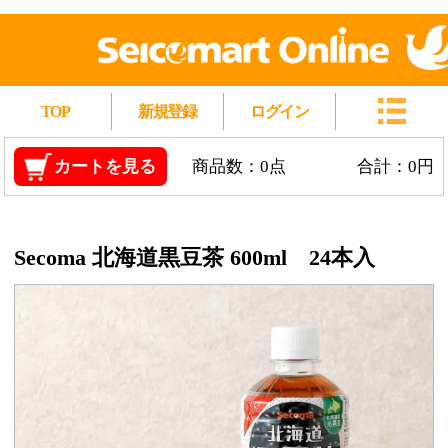
TOP
新規登録
ログイン
カートを見る
商品数：0点
合計：0円
Secoma 北海道黒豆茶 600ml 24本入