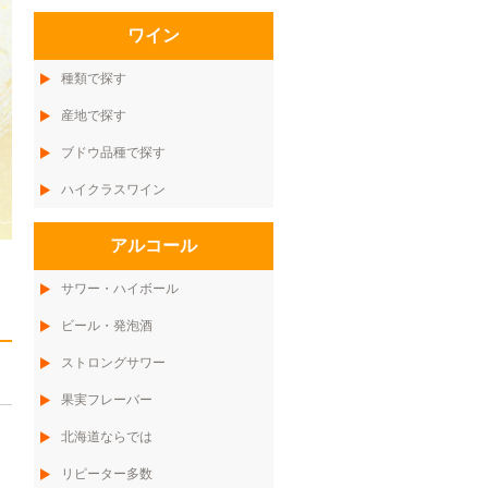
ワイン
種類で探す
産地で探す
ブドウ品種で探す
ハイクラスワイン
アルコール
サワー・ハイボール
ビール・発泡酒
ストロングサワー
果実フレーバー
北海道ならでは
リピーター多数