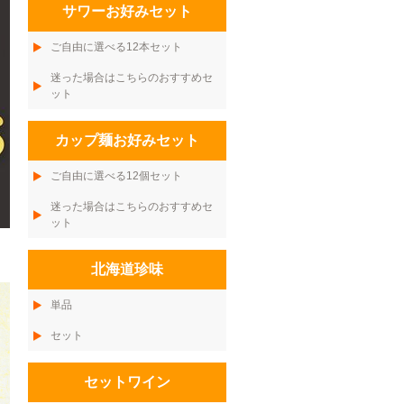
サワーお好みセット
ご自由に選べる12本セット
迷った場合はこちらのおすすめセ
ット
カップ麺お好みセット
ご自由に選べる12個セット
迷った場合はこちらのおすすめセ
ット
北海道珍味
単品
セット
セットワイン