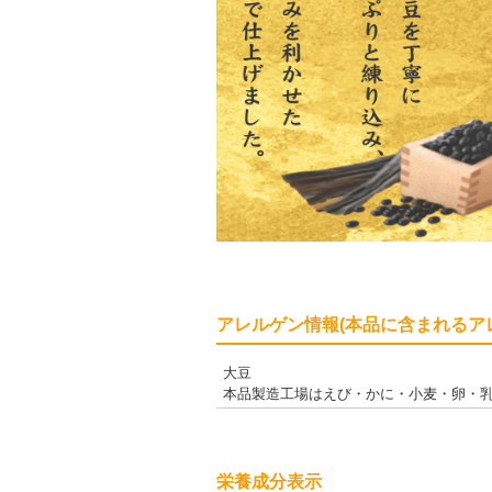
アレルゲン情報(本品に含まれるア
大豆
本品製造工場はえび・かに・小麦・卵・
栄養成分表示