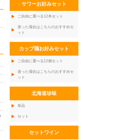
サワーお好みセット
ご自由に選べる12本セット
迷った場合はこちらのおすすめセ
ット
カップ麺お好みセット
ご自由に選べる12個セット
迷った場合はこちらのおすすめセ
ット
北海道珍味
単品
も
セット
セットワイン