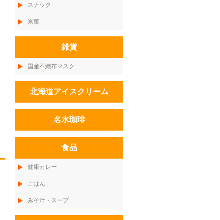
スナック
米菓
雑貨
国産不織布マスク
北海道アイスクリーム
名水珈琲
食品
健康カレー
ごはん
みそ汁・スープ