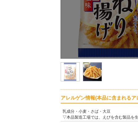
アレルゲン情報(本品に含まれるア
乳成分・小麦・さば・大豆
▽本品製造工場では、えびを含む製品を