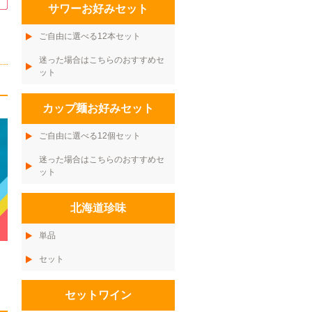
サワーお好みセット
ご自由に選べる12本セット
迷った場合はこちらのおすすめセ
ット
カップ麺お好みセット
ご自由に選べる12個セット
迷った場合はこちらのおすすめセ
ット
北海道珍味
単品
セット
セットワイン