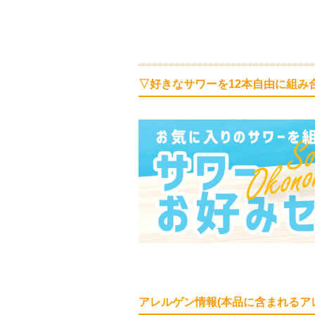
▽好きなサワーを12本自由に組み
アレルゲン情報(本品に含まれるア