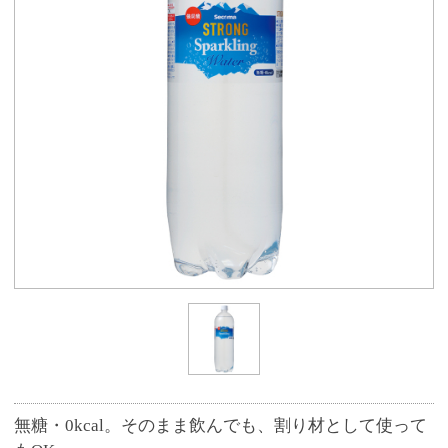
無糖・0kcal。そのまま飲んでも、割り材として使って
もOK。
商品番号
7059
920円
販売価格
(税込 993.
円)
60
数 量
※この商品は、数量 50 まで注文できます。
お気に入りに追加
★★★★★
★★★★★
総合評価