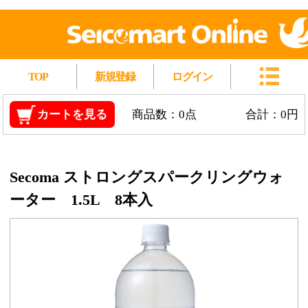
TOP
新規登録
ログイン
カートを見る
商品数：0点
合計：0円
Secoma ストロングスパークリングウォ
ーター 1.5L 8本入