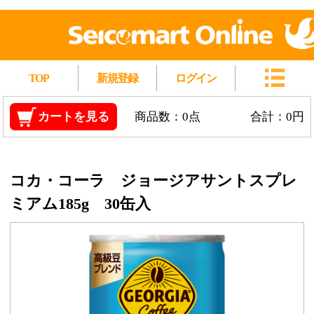
TOP
新規登録
ログイン
カートを見る
商品数：0点
合計：0円
コカ・コーラ ジョージアサントスプレ
ミアム185g 30缶入