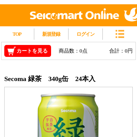
TOP
新規登録
ログイン
カートを見る
商品数：0点
合計：0円
Secoma 緑茶 340g缶 24本入