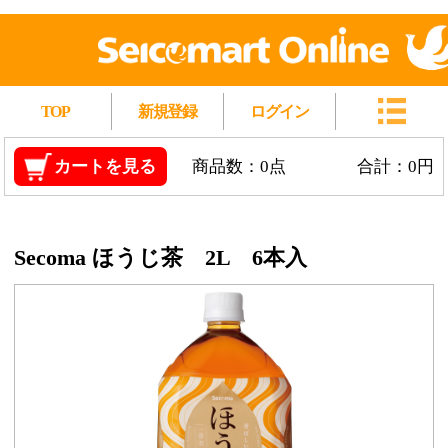
TOP
新規登録
ログイン
カートを見る
商品数：0点
合計：0円
Secoma ほうじ茶 2L 6本入