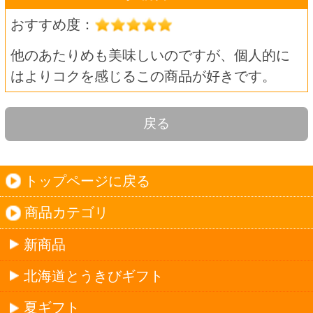
北海道とうきびギフト
夏ギフト
お酒
サワーお好みセット
ご自由に選べる12本セット
迷った場合はこちらのおすすめセット
カップ麺お好みセット
ご自由に選べる12個セット
迷った場合はこちらのおすすめセット
北海道珍味
単品
セット
セットワイン
ワイン