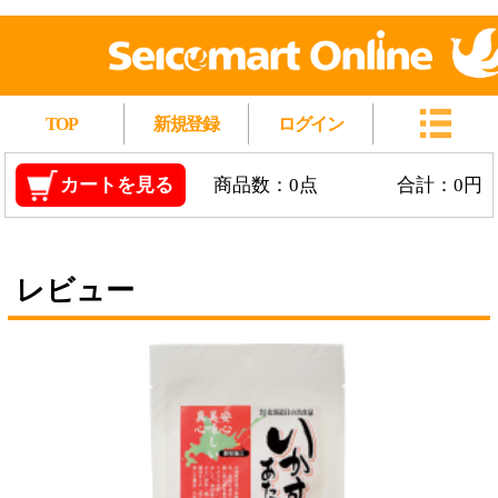
TOP
新規登録
ログイン
カートを見る
商品数：0点
合計：0円
レビュー
いかすみあたりめ