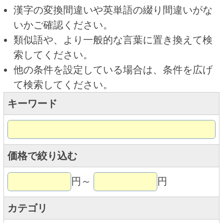
キーワード
価格で絞り込む
円～
円
カテゴリ
トップページに戻る
商品カテゴリ
ご予約商品
焼肉予約