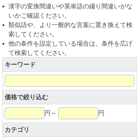
キーワード
価格で絞り込む
円～
円
カテゴリ
トップページに戻る
商品カテゴリ
ご予約商品
焼肉予約