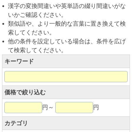
キーワード
価格で絞り込む
円～
円
カテゴリ
トップページに戻る
商品カテゴリ
ご予約商品
焼肉予約