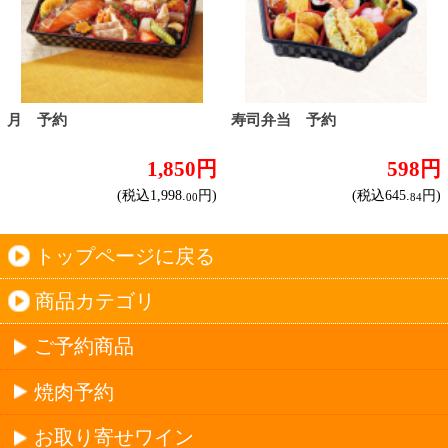
カートに入れる