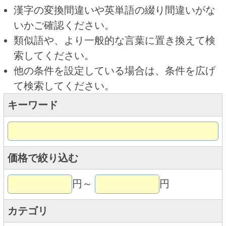
キーワード
価格で絞り込む
円～
円
カテゴリ
トップページに戻る
商品カテゴリ
ご予約商品
焼肉予約