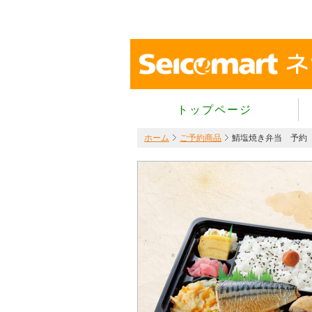
トップページ
ホーム
ご予約商品
鯖塩焼き弁当 予約