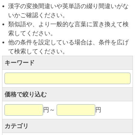
キーワード
価格で絞り込む
円～
円
カテゴリ
トップページに戻る
商品カテゴリ
ご予約商品
焼肉予約