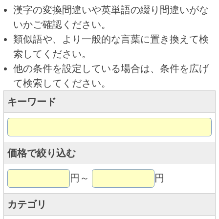
キーワード
価格で絞り込む
円～
円
カテゴリ
トップページに戻る
商品カテゴリ
ご予約商品
焼肉予約