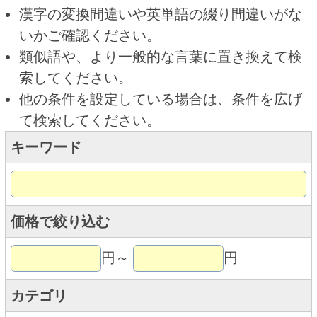
キーワード
価格で絞り込む
円～
円
カテゴリ
トップページに戻る
商品カテゴリ
ご予約商品
焼肉予約