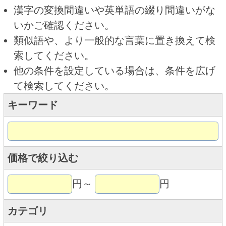
キーワード
価格で絞り込む
円～
円
カテゴリ
トップページに戻る
商品カテゴリ
ご予約商品
焼肉予約