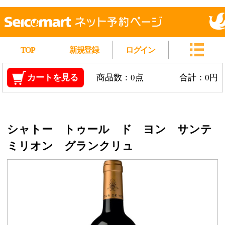
TOP
新規登録
ログイン
カートを見る
商品数：0点
合計：0円
シャトー トゥール ド ヨン サンテ
ミリオン グランクリュ