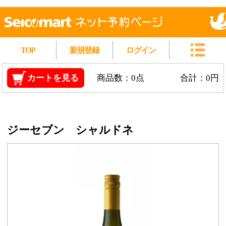
TOP
新規登録
ログイン
カートを見る
商品数：0点
合計：0円
ジーセブン シャルドネ