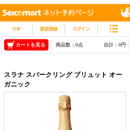
TOP
新規登録
ログイン
カートを見る
商品数：0点
合計：0円
スラナ スパークリング ブリュット オー
ガニック