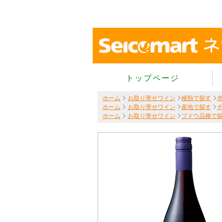
トップページ
ホーム
お取り寄せワイン
種類で探す
ホーム
お取り寄せワイン
産地で探す
ホーム
お取り寄せワイン
ブドウ品種で