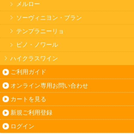
Trusted Webシールをクリックして、検証結果を
ご確認いただけます。