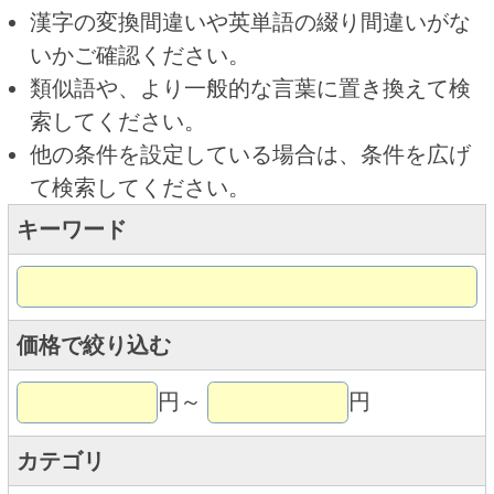
キーワード
価格で絞り込む
円～
円
カテゴリ
トップページに戻る
商品カテゴリ
ご予約商品
焼肉予約