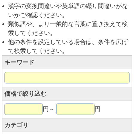
キーワード
価格で絞り込む
円～
円
カテゴリ
トップページに戻る
商品カテゴリ
ご予約商品
焼肉予約