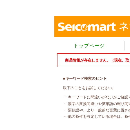
トップページ
商品情報が存在しません。（現在、取
■キーワード検索のヒント
以下のことをお試しください。
・ キーワードに間違いがないかご確認
・ 漢字の変換間違いや英単語の綴り間
・ 類似語や、より一般的な言葉に置き
・ 他の条件を設定している場合は、条