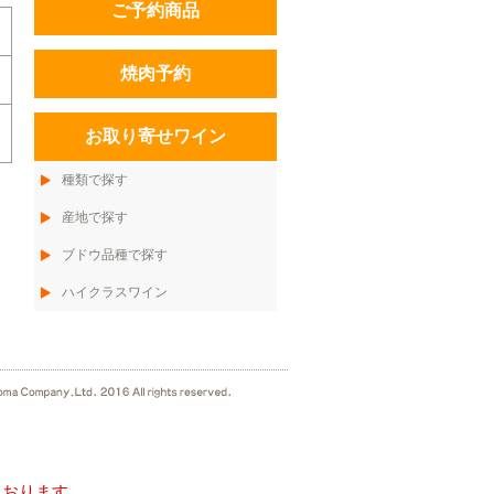
ご予約商品
焼肉予約
お取り寄せワイン
種類で探す
産地で探す
ブドウ品種で探す
ハイクラスワイン
ております。