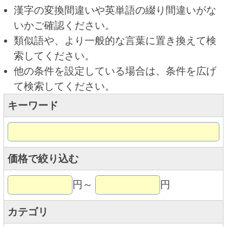
キーワード
価格で絞り込む
円～
円
カテゴリ
トップページに戻る
商品カテゴリ
ご利用ガイド
オンライン専用お問い合わせ