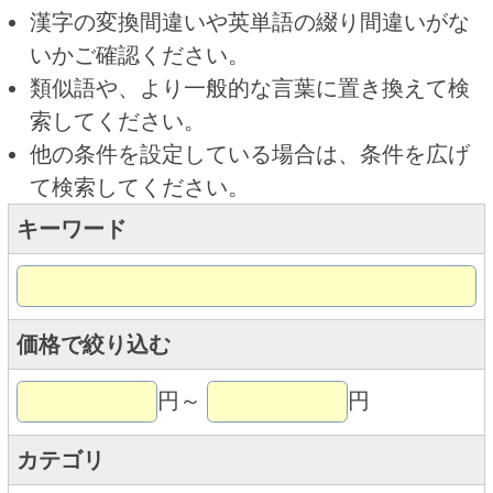
キーワード
価格で絞り込む
円～
円
カテゴリ
トップページに戻る
商品カテゴリ
ご利用ガイド
オンライン専用お問い合わせ